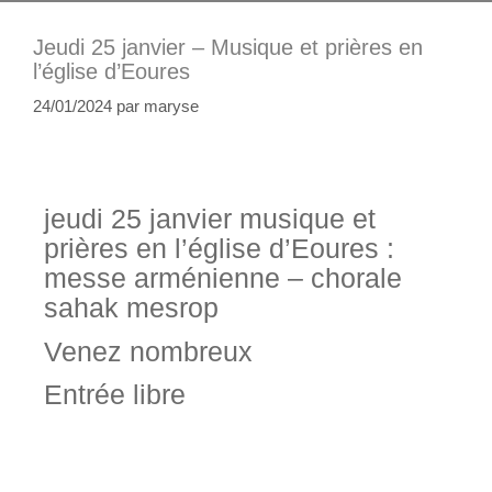
Jeudi 25 janvier – Musique et prières en
l’église d’Eoures
24/01/2024
par
maryse
jeudi 25 janvier musique et
prières en l’église d’Eoures :
messe arménienne – chorale
sahak mesrop
Venez nombreux
Entrée libre