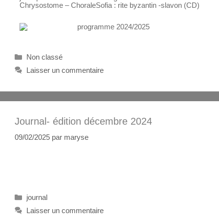
Chrysostome – ChoraleSofia : rite byzantin -slavon (CD)
Non classé
Laisser un commentaire
Journal- édition décembre 2024
09/02/2025
par
maryse
journal
Laisser un commentaire