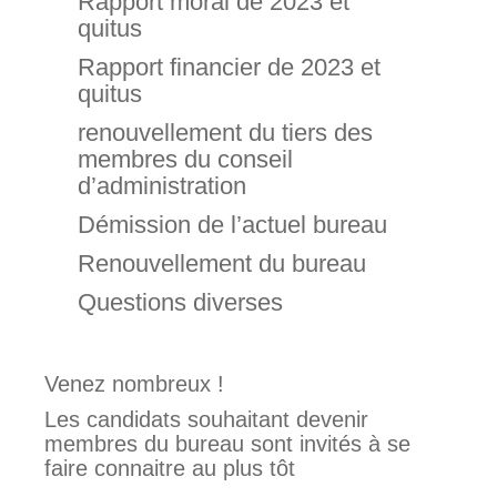
Rapport moral de 2023 et
quitus
Rapport financier de 2023 et
quitus
renouvellement du tiers des
membres du conseil
d’administration
Démission de l’actuel bureau
Renouvellement du bureau
Questions diverses
Venez nombreux !
Les candidats souhaitant devenir
membres du bureau sont invités à se
faire connaitre au plus tôt