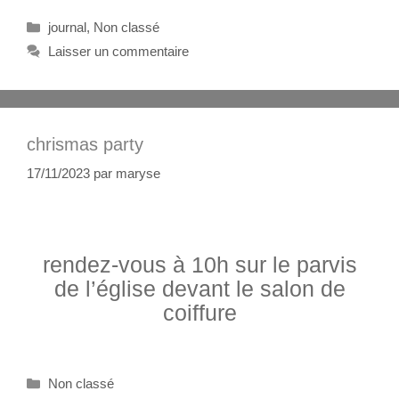
journal
,
Non classé
Laisser un commentaire
chrismas party
17/11/2023
par
maryse
rendez-vous à 10h sur le parvis
de l’église devant le salon de
coiffure
Non classé