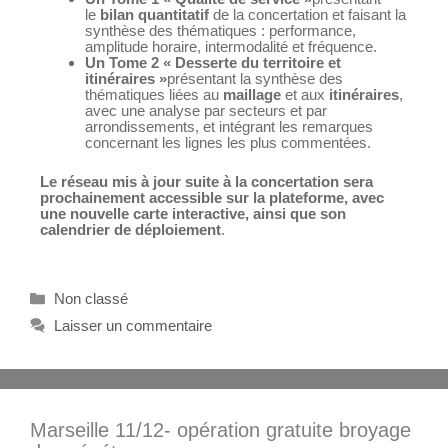
le
bilan quantitatif
de la concertation et faisant la
synthèse des thématiques : performance,
amplitude horaire, intermodalité et fréquence.
Un Tome 2 « Desserte du territoire et
itinéraires »
présentant la synthèse des
thématiques liées au
maillage
et aux
itinéraires
,
avec une analyse par secteurs et par
arrondissements, et intégrant les remarques
concernant les lignes les plus commentées.
Le réseau mis à jour suite à la concertation sera
prochainement accessible sur la plateforme, avec
une nouvelle carte interactive, ainsi que son
calendrier de déploiement
.
Non classé
Laisser un commentaire
Marseille 11/12- opération gratuite broyage