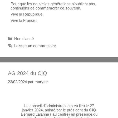
Pour que les nouvelles générations n’oublient pas,
continuons de commémorer ce souvenir.
Vive la République !
Vive la France !
Non classé
Laisser un commentaire
AG 2024 du CIQ
23/02/2024
par
maryse
Le conseil d’administration a eu lieu le 27
janvier 2024, animé par le président du CIQ
Bernard Lalanne ( au centre) en présence du