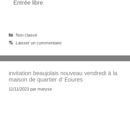
Entrée libre
Non classé
Laisser un commentaire
invitation beaujolais nouveau vendredi à la
maison de quartier d’ Eoures
11/11/2023
par
maryse