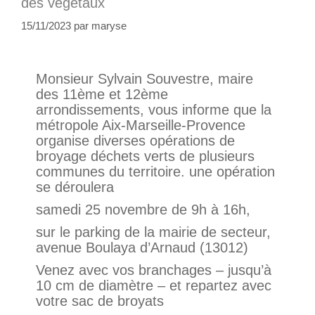
des végétaux
15/11/2023
par
maryse
Monsieur Sylvain Souvestre, maire
des 11ème et 12ème
arrondissements, vous informe que la
métropole Aix-Marseille-Provence
organise diverses opérations de
broyage déchets verts de plusieurs
communes du territoire. une opération
se déroulera
samedi 25 novembre de 9h à 16h,
sur le parking de la mairie de secteur,
avenue Boulaya d’Arnaud (13012)
Venez avec vos branchages – jusqu’à
10 cm de diamètre – et repartez avec
votre sac de broyats