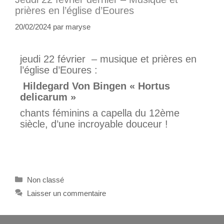
prières en l’église d’Eoures
20/02/2024
par
maryse
jeudi 22 février – musique et prières en
l’église d’Eoures :
Hildegard Von Bingen « Hortus
delicarum »
chants féminins a capella du 12ème
siècle, d’une incroyable douceur !
Non classé
Laisser un commentaire