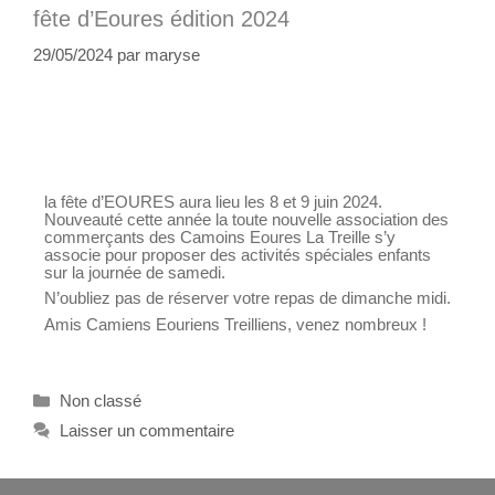
fête d’Eoures édition 2024
29/05/2024
par
maryse
la fête d’EOURES aura lieu les 8 et 9 juin 2024.
Nouveauté cette année la toute nouvelle association des
commerçants des Camoins Eoures La Treille s’y
associe pour proposer des activités spéciales enfants
sur la journée de samedi.
N’oubliez pas de réserver votre repas de dimanche midi.
Amis Camiens Eouriens Treilliens, venez nombreux !
Non classé
Laisser un commentaire