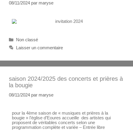
08/11/2024
par
maryse
Non classé
Laisser un commentaire
saison 2024/2025 des concerts et prières à
la bougie
08/11/2024
par
maryse
pour la 4ème saison de « musiques et prières à la
bougie » l’église d’Eoures accueille des artistes qui
proposent de véritables concerts selon une
programmation complète et variée – Entrée libre