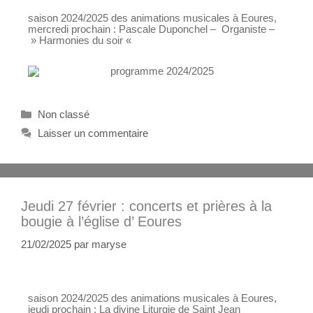
saison 2024/2025 des animations musicales à Eoures,
mercredi prochain : Pascale Duponchel – Organiste –
» Harmonies du soir «
Non classé
Laisser un commentaire
Jeudi 27 février : concerts et prières à la
bougie à l’église d’ Eoures
21/02/2025
par
maryse
saison 2024/2025 des animations musicales à Eoures,
jeudi prochain : La divine Liturgie de Saint Jean