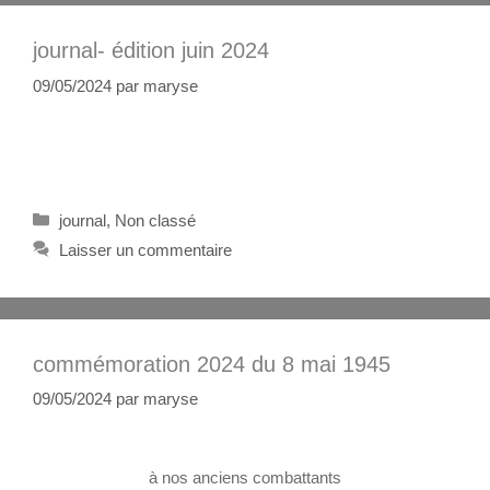
journal- édition juin 2024
09/05/2024
par
maryse
journal
,
Non classé
Laisser un commentaire
commémoration 2024 du 8 mai 1945
09/05/2024
par
maryse
à nos anciens combattants