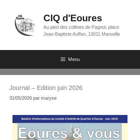
CIQ d'Eoures
Au pied des collines de Pagnol, place
Jean-Baptiste Auffan, 13011 Marseille
Menu
Journal – Edition juin 2026
31/05/2026
par
maryse