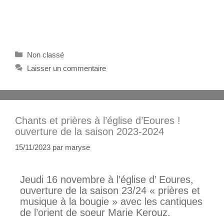
Non classé
Laisser un commentaire
Chants et prières à l’église d’Eoures !
ouverture de la saison 2023-2024
15/11/2023
par
maryse
Jeudi 16 novembre à l’église d’ Eoures,
ouverture de la saison 23/24 « prières et
musique à la bougie » avec les cantiques
de l’orient de soeur Marie Kerouz.