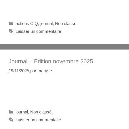
actions CIQ
,
journal
,
Non classé
Laisser un commentaire
Journal – Edition novembre 2025
19/11/2025
par
maryse
journal
,
Non classé
Laisser un commentaire