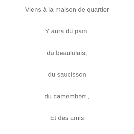
Viens à la maison de quartier
Y aura du pain,
du beaulolais,
du saucisson
du camembert ,
Et des amis