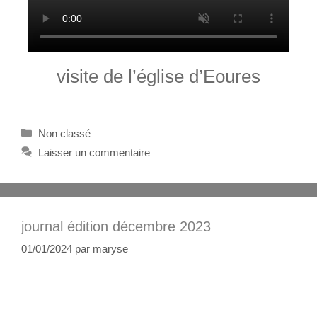
visite de l’église d’Eoures
Non classé
Laisser un commentaire
journal édition décembre 2023
01/01/2024
par
maryse