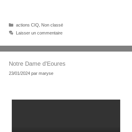
actions CIQ
,
Non classé
Laisser un commentaire
Notre Dame d’Eoures
23/01/2024
par
maryse