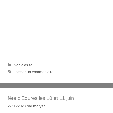
Non classé
Laisser un commentaire
fête d’Eoures les 10 et 11 juin
27/05/2023
par
maryse