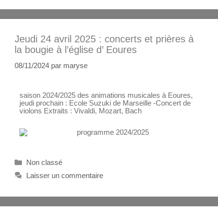
Jeudi 24 avril 2025 : concerts et prières à
la bougie à l’église d’ Eoures
08/11/2024
par
maryse
saison 2024/2025 des animations musicales à Eoures,
jeudi prochain : Ecole Suzuki de Marseille -Concert de
violons Extraits : Vivaldi, Mozart, Bach
Non classé
Laisser un commentaire