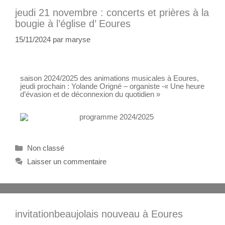
jeudi 21 novembre : concerts et prières à la
bougie à l’église d’ Eoures
15/11/2024
par
maryse
saison 2024/2025 des animations musicales à Eoures,
jeudi prochain : Yolande Origné – organiste -« Une heure
d’évasion et de déconnexion du quotidien »
Non classé
Laisser un commentaire
invitationbeaujolais nouveau à Eoures