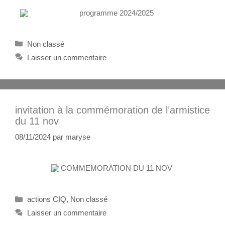
Non classé
Laisser un commentaire
invitation à la commémoration de l’armistice
du 11 nov
08/11/2024
par
maryse
actions CIQ
,
Non classé
Laisser un commentaire