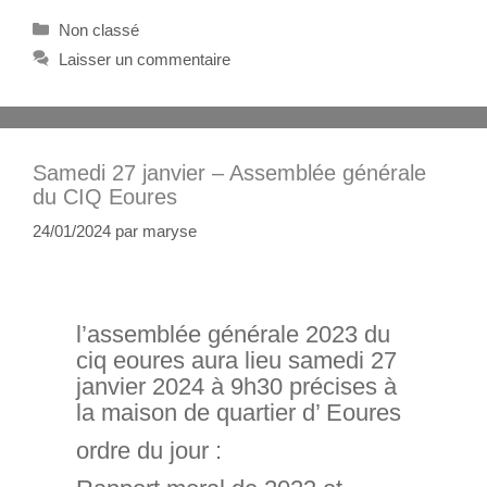
Non classé
Laisser un commentaire
Samedi 27 janvier – Assemblée générale
du CIQ Eoures
24/01/2024
par
maryse
l’assemblée générale 2023 du
ciq eoures aura lieu samedi 27
janvier 2024 à 9h30 précises à
la maison de quartier d’ Eoures
ordre du jour :