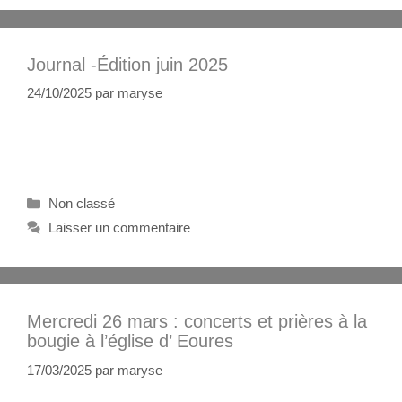
Journal -Édition juin 2025
24/10/2025
par
maryse
Non classé
Laisser un commentaire
Mercredi 26 mars : concerts et prières à la
bougie à l’église d’ Eoures
17/03/2025
par
maryse