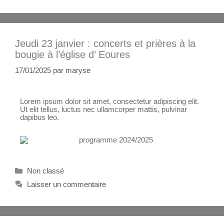
Jeudi 23 janvier : concerts et prières à la
bougie à l’église d’ Eoures
17/01/2025
par
maryse
Lorem ipsum dolor sit amet, consectetur adipiscing elit.
Ut elit tellus, luctus nec ullamcorper mattis, pulvinar
dapibus leo.
Non classé
Laisser un commentaire