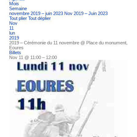
Mois
Semaine
novembre 2019 – juin 2023
Nov 2019 – Juin 2023
Tout plier
Tout déplier
Nov
11
lun
2019
2019 – Cérémonie du 11 novembre
@ Place du monument,
Eoures
Billets
Nov 11 @ 11:00 – 12:00