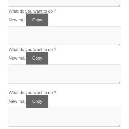
What do you want to do ?
New mail
Copy
What do you want to do ?
New mail
Copy
What do you want to do ?
New mail
Copy