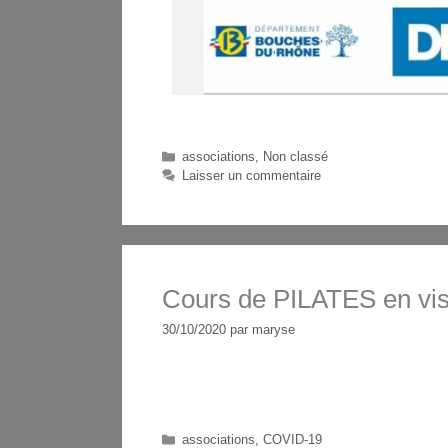
associations
,
Non classé
Laisser un commentaire
Cours de PILATES en vis
30/10/2020
par
maryse
associations
,
COVID-19