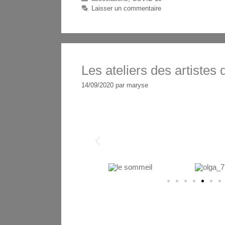
Laisser un commentaire
Les ateliers des artistes
14/09/2020
par
maryse