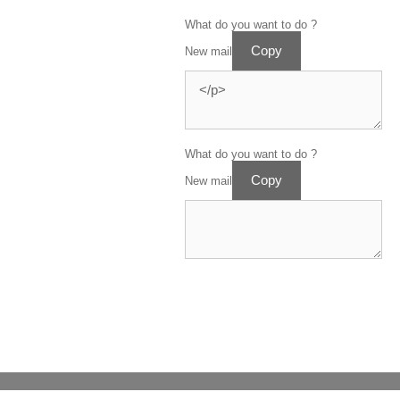
What do you want to do ?
Copy
New mail
What do you want to do ?
Copy
New mail