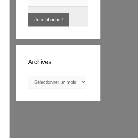
Archives