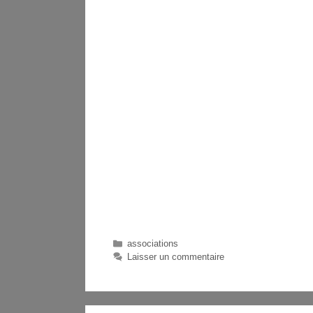
associations
Laisser un commentaire