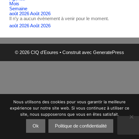
Mois
Semaine
août 2026
Août 2026
Il n’y a aucun évènement à venir pour le moment.
août 2026
Août 2026
© 2026 CIQ d'Eoures
• Construit avec
GeneratePress
Nous utilisons des cookies pour vous garantir la meilleure
expérience sur notre site web. Si vous continuez à utiliser ce
site, nous supposerons que vous en êtes satisfait.
Ok
Politique de confidentialité