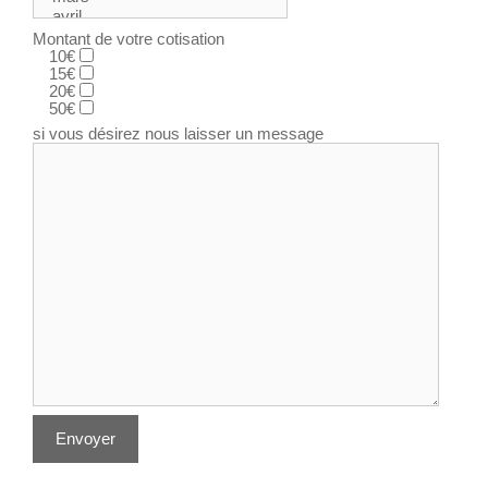
Montant de votre cotisation
10€
15€
20€
50€
si vous désirez nous laisser un message