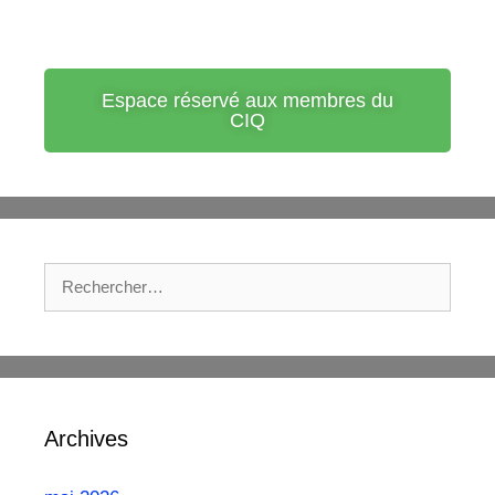
Espace réservé aux membres du
CIQ
Archives