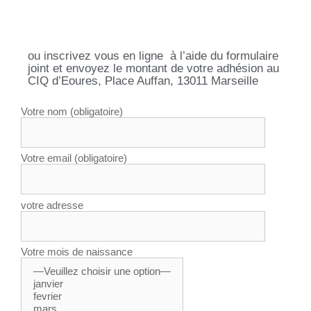
ou inscrivez vous en ligne à l’aide du formulaire
joint et envoyez le montant de votre adhésion au
CIQ d’Eoures, Place Auffan, 13011 Marseille
Votre nom (obligatoire)
Votre email (obligatoire)
votre adresse
Votre mois de naissance