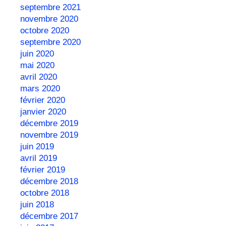
septembre 2021
novembre 2020
octobre 2020
septembre 2020
juin 2020
mai 2020
avril 2020
mars 2020
février 2020
janvier 2020
décembre 2019
novembre 2019
juin 2019
avril 2019
février 2019
décembre 2018
octobre 2018
juin 2018
décembre 2017