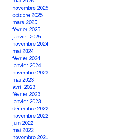
mai 2026
novembre 2025
octobre 2025
mars 2025
février 2025
janvier 2025
novembre 2024
mai 2024
février 2024
janvier 2024
novembre 2023
mai 2023
avril 2023
février 2023
janvier 2023
décembre 2022
novembre 2022
juin 2022
mai 2022
novembre 2021