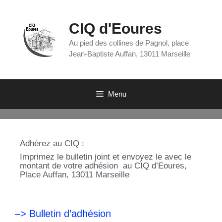
CIQ d'Eoures
Au pied des collines de Pagnol, place
Jean-Baptiste Auffan, 13011 Marseille
Menu
Adhérez au CIQ :
Imprimez le bulletin joint et envoyez le avec le
montant de votre adhésion au CIQ d’Eoures,
Place Auffan, 13011 Marseille
–> Bulletin d’adhésion