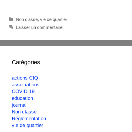
Non classé
,
vie de quartier
Laisser un commentaire
Catégories
actions CIQ
associations
COVID-19
education
journal
Non classé
Réglementation
vie de quartier