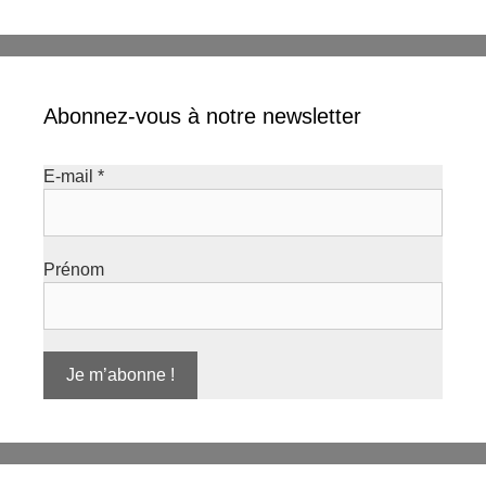
Abonnez-vous à notre newsletter
E-mail
*
Prénom