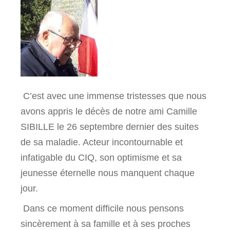
C’est avec une immense tristesses que nous
avons appris le décès de notre ami Camille
SIBILLE le 26 septembre dernier des suites
de sa maladie. Acteur incontournable et
infatigable du CIQ, son optimisme et sa
jeunesse éternelle nous manquent chaque
jour.
Dans ce moment difficile nous pensons
sincèrement à sa famille et à ses proches