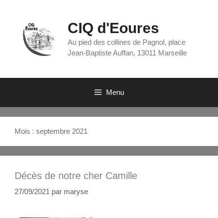
CIQ d'Eoures
Au pied des collines de Pagnol, place
Jean-Baptiste Auffan, 13011 Marseille
Menu
Mois :
septembre 2021
Décès de notre cher Camille
27/09/2021
par
maryse