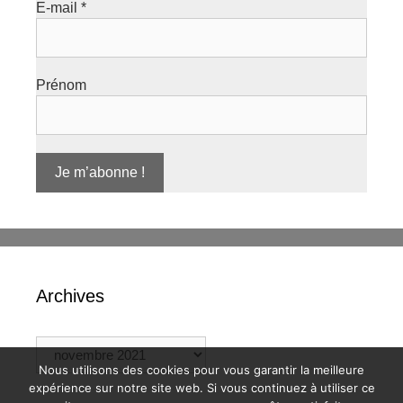
E-mail
*
Prénom
Archives
Nous utilisons des cookies pour vous garantir la meilleure
expérience sur notre site web. Si vous continuez à utiliser ce