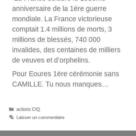
anniversaire de la 1ère guerre
mondiale. La France victorieuse
comptait 1.4 millions de morts, 3
millions de blessés, 740 000
invalides, des centaines de milliers
de veuves et d’orphelins.
Pour Eoures 1ère cérémonie sans
CAMILLE. Tu nous manques…
actions CIQ
Laisser un commentaire