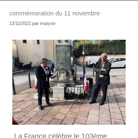
commémoration du 11 novembre
12/11/2021
par
maryse
La France célèbre le 103ème