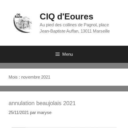
CIQ d'Eoures
Au pied des collines de Pagnol, place
Jean-Baptiste Auffan, 13011 Marseille
Menu
Mois :
novembre 2021
annulation beaujolais 2021
25/11/2021
par
maryse