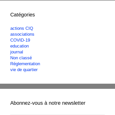
Catégories
actions CIQ
associations
COVID-19
education
journal
Non classé
Réglementation
vie de quartier
Abonnez-vous à notre newsletter