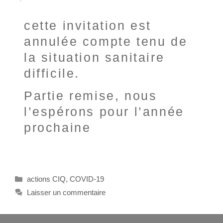
cette invitation est
annulée compte tenu de
la situation sanitaire
difficile.
Partie remise, nous
l’espérons pour l’année
prochaine
actions CIQ
,
COVID-19
Laisser un commentaire