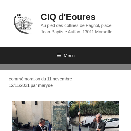
CIQ d'Eoures
Au pied des collines de Pagnol, place
Jean-Baptiste Auffan, 13011 Marseille
Menu
commémoration du 11 novembre
12/11/2021
par
maryse