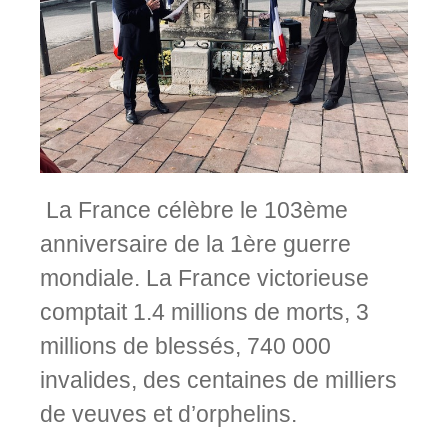
La France célèbre le 103ème
anniversaire de la 1ère guerre
mondiale. La France victorieuse
comptait 1.4 millions de morts, 3
millions de blessés, 740 000
invalides, des centaines de milliers
de veuves et d’orphelins.