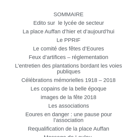
SOMMAIRE
Edito sur le lycée de secteur
La place Auffan d’hier et d’aujourd’hui
Le PPRIF
Le comité des fêtes d’Eoures
Feux d’artifices – réglementation
L’entretien des plantations bordant les voies
publiques
Célébrations mémorielles 1918 – 2018
Les copains de la belle époque
images de la fête 2018
Les associations
Eoures en danger : une pause pour
l’association
Requalification de la place Auffan