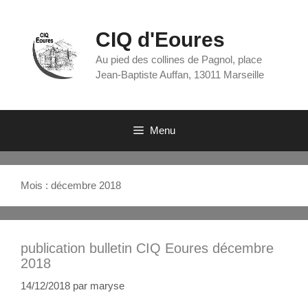
CIQ d'Eoures
Au pied des collines de Pagnol, place
Jean-Baptiste Auffan, 13011 Marseille
Menu
Mois :
décembre 2018
publication bulletin CIQ Eoures décembre
2018
14/12/2018
par
maryse