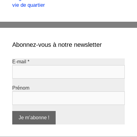
vie de quartier
Abonnez-vous à notre newsletter
E-mail
*
Prénom