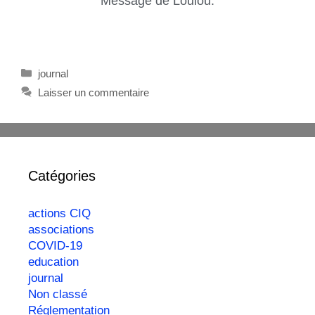
Message de Loulou.
journal
Laisser un commentaire
Catégories
actions CIQ
associations
COVID-19
education
journal
Non classé
Réglementation