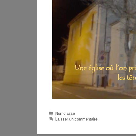
Non classé
Laisser un commentaire