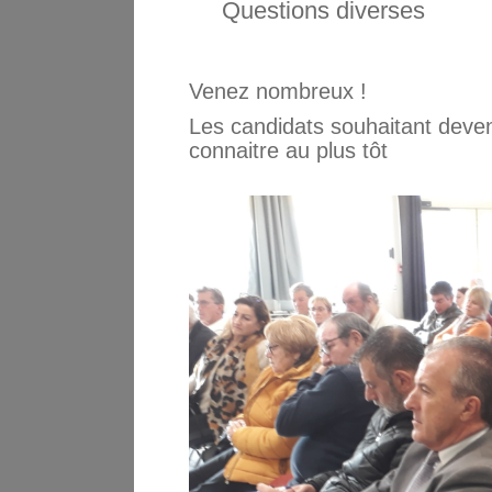
Questions diverses
Venez nombreux !
Les candidats souhaitant deven
connaitre au plus tôt