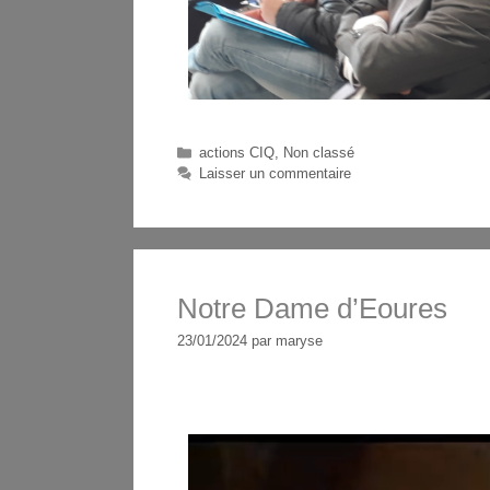
actions CIQ
,
Non classé
Laisser un commentaire
Notre Dame d’Eoures
23/01/2024
par
maryse