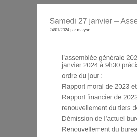
Samedi 27 janvier – Ass
24/01/2024
par
maryse
l’assemblée générale 202
janvier 2024 à 9h30 préci
ordre du jour :
Rapport moral de 2023 et
Rapport financier de 2023
renouvellement du tiers 
Démission de l’actuel bu
Renouvellement du bure