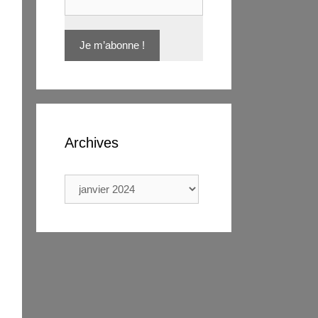
Archives