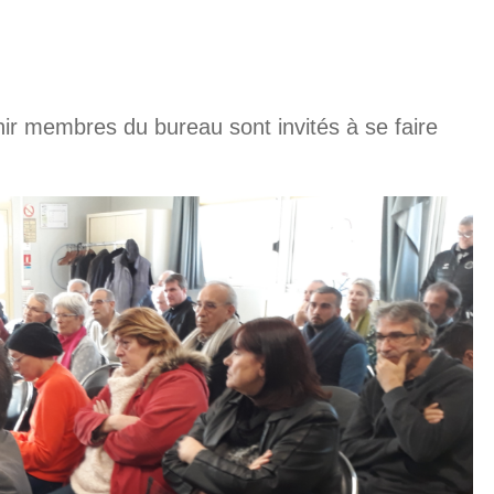
ir membres du bureau sont invités à se faire