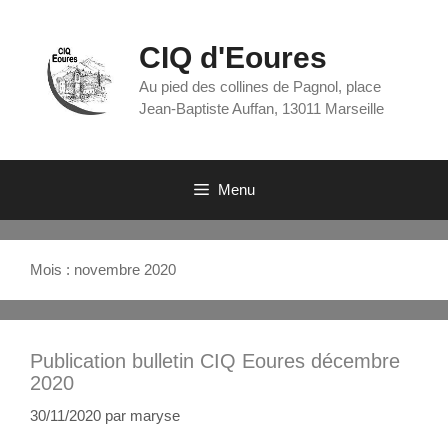
CIQ d'Eoures
Au pied des collines de Pagnol, place
Jean-Baptiste Auffan, 13011 Marseille
Menu
Mois :
novembre 2020
Publication bulletin CIQ Eoures décembre
2020
30/11/2020
par
maryse