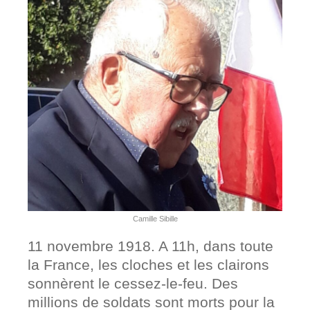
Camille Sibille
11 novembre 1918. A 11h, dans toute
la France, les cloches et les clairons
sonnèrent le cessez-le-feu. Des
millions de soldats sont morts pour la