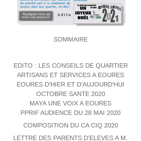
SOMMAIRE
EDITO : LES CONSEILS DE QUARTIER
ARTISANS ET SERVICES A EOURES
EOURES D’HIER ET D’AUJOURD’HUI
OCTOBRE SANTE 2020
MAYA UNE VOIX A EOURES
PPRIF AUDIENCE DU 28 MAI 2020
COMPOSITION DU CA CIQ 2020
LETTRE DES PARENTS D’ELEVES A M.