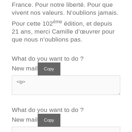
France. Pour notre liberté. Pour que
vivent nos valeurs. N’oublions jamais.
ème
Pour cette 102
édition, et depuis
21 ans, merci Camille d’œuvrer pour
que nous n’oublions pas.
What do you want to do ?
New mail
Copy
What do you want to do ?
New mail
Copy