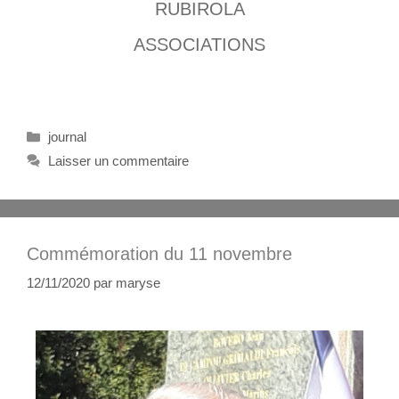
RUBIROLA
ASSOCIATIONS
journal
Laisser un commentaire
Commémoration du 11 novembre
12/11/2020
par
maryse