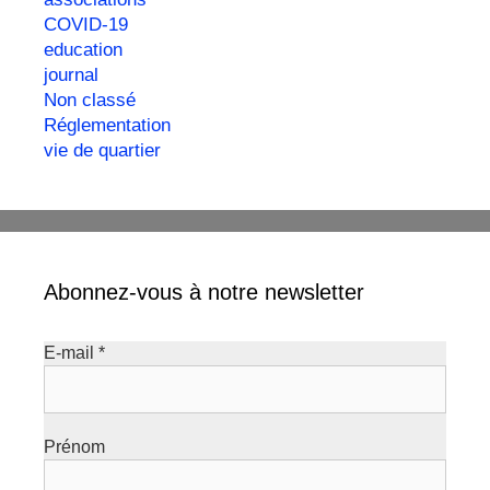
COVID-19
education
journal
Non classé
Réglementation
vie de quartier
Abonnez-vous à notre newsletter
E-mail
*
Prénom