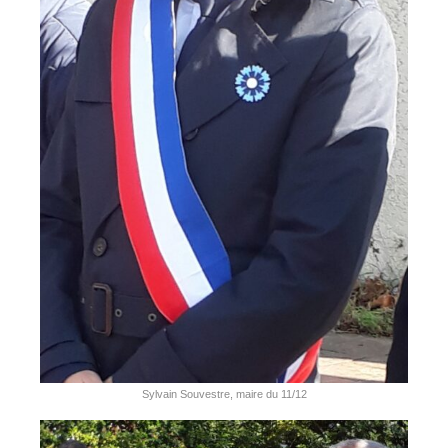
Sylvain Souvestre, maire du 11/12