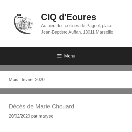
CIQ d'Eoures
Au pied des collines de Pagnol, place
Jean-Baptiste Auffan, 13011 Marseille
Menu
Mois :
février 2020
Décès de Marie Chouard
20/02/2020
par
maryse