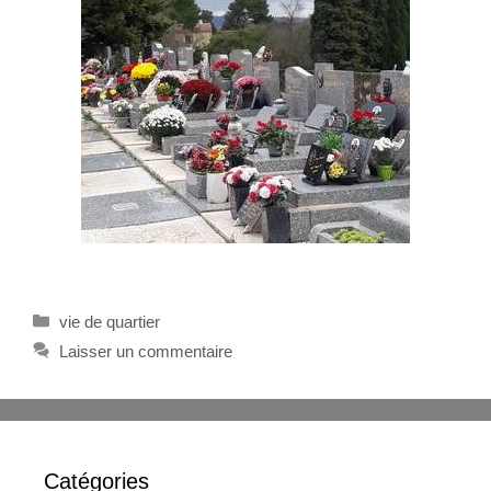
vie de quartier
Laisser un commentaire
Catégories