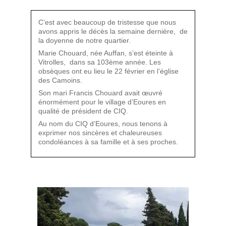
C’est avec beaucoup de tristesse que nous
avons appris le décès la semaine dernière, de
la doyenne de notre quartier.
Marie Chouard, née Auffan, s’est éteinte à
Vitrolles, dans sa 103ème année. Les
obsèques ont eu lieu le 22 février en l’église
des Camoins.
Son mari Francis Chouard avait œuvré
énormément pour le village d’Eoures en
qualité de président de CIQ.
Au nom du CIQ d’Eoures, nous tenons à
exprimer nos sincères et chaleureuses
condoléances à sa famille et à ses proches.