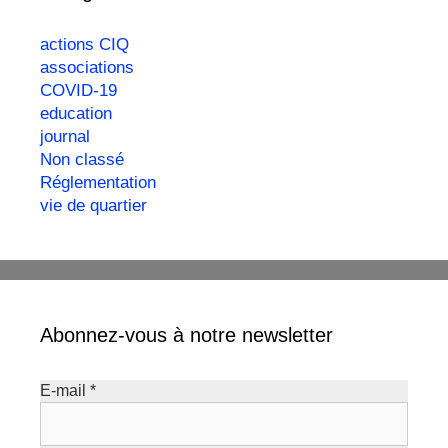
actions CIQ
associations
COVID-19
education
journal
Non classé
Réglementation
vie de quartier
Abonnez-vous à notre newsletter
E-mail
*