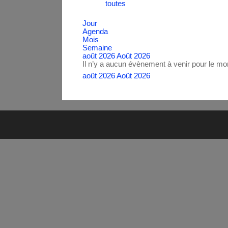
toutes
Jour
Agenda
Mois
Semaine
août 2026
Août 2026
Il n’y a aucun évènement à venir pour le m
août 2026
Août 2026