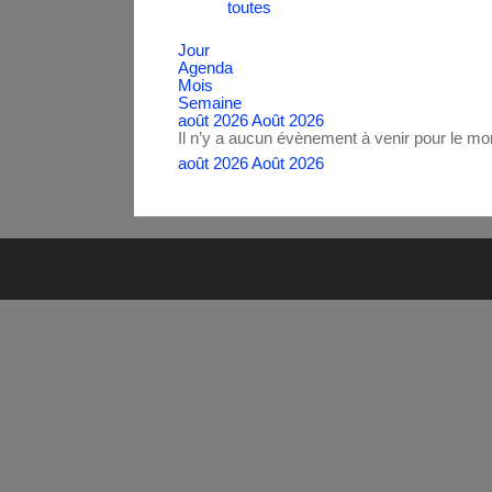
toutes
Jour
Agenda
Mois
Semaine
août 2026
Août 2026
Il n’y a aucun évènement à venir pour le m
août 2026
Août 2026