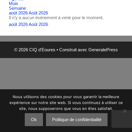
Mois
Semaine
août 2026
Août 2026
Il n’y a aucun évènement à venir pour le moment.
août 2026
Août 2026
© 2026 CIQ d'Eoures
• Construit avec
GeneratePress
Nous utilisons des cookies pour vous garantir la meilleure
expérience sur notre site web. Si vous continuez à utiliser ce
site, nous supposerons que vous en êtes satisfait.
Ok
Politique de confidentialité