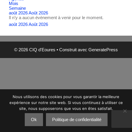
Mois
Semaine
août 2026
Août 2026
Il n’y a aucun évènement à venir pour le moment.
août 2026
Août 2026
© 2026 CIQ d'Eoures
• Construit avec
GeneratePress
Nous utilisons des cookies pour vous garantir la meilleure
expérience sur notre site web. Si vous continuez à utiliser ce
site, nous supposerons que vous en êtes satisfait.
Ok
Politique de confidentialité