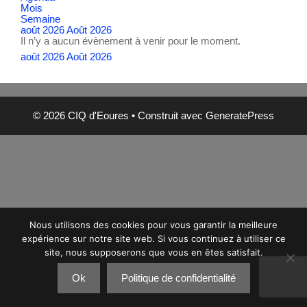
Mois
Semaine
août 2026
Août 2026
Il n’y a aucun évènement à venir pour le moment.
août 2026
Août 2026
© 2026 CIQ d'Eoures
• Construit avec
GeneratePress
Nous utilisons des cookies pour vous garantir la meilleure
expérience sur notre site web. Si vous continuez à utiliser ce
site, nous supposerons que vous en êtes satisfait.
Ok
Politique de confidentialité