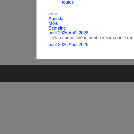
toutes
Jour
Agenda
Mois
Semaine
août 2026
Août 2026
Il n’y a aucun évènement à venir pour le m
août 2026
Août 2026