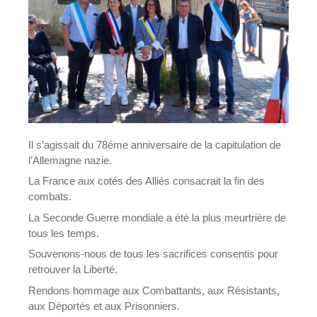
Il s’agissait du 78éme anniversaire de la capitulation de
l’Allemagne nazie.
La France aux cotés des Alliés consacrait la fin des
combats.
La Seconde Guerre mondiale a été la plus meurtrière de
tous les temps.
Souvenons-nous de tous les sacrifices consentis pour
retrouver la Liberté.
Rendons hommage aux Combattants, aux Résistants,
aux Déportés et aux Prisonniers.