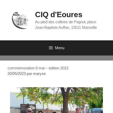
CIQ d'Eoures
Au pied des collines de Pagnol, place
Jean-Baptiste Auffan, 13011 Marseille
Menu
commémoration 8 mai – édition 2023
20/05/2023
par
maryse