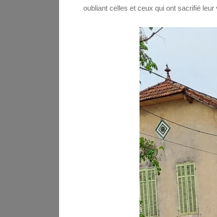
oubliant celles et ceux qui ont sacrifié le