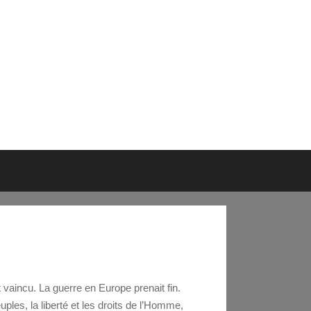
 vaincu. La guerre en Europe prenait fin.
uples, la liberté et les droits de l’Homme,