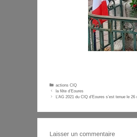
actions CIQ
la fête d’Eoures
L’AG 2021 du CIQ d’Eoures s’est tenue le 26
Laisser un commentaire