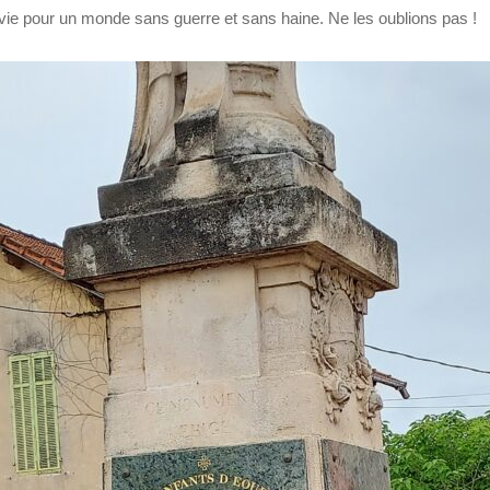
ur vie pour un monde sans guerre et sans haine. Ne les oublions pas !