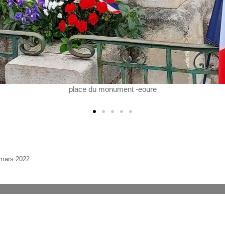
 mars 2022