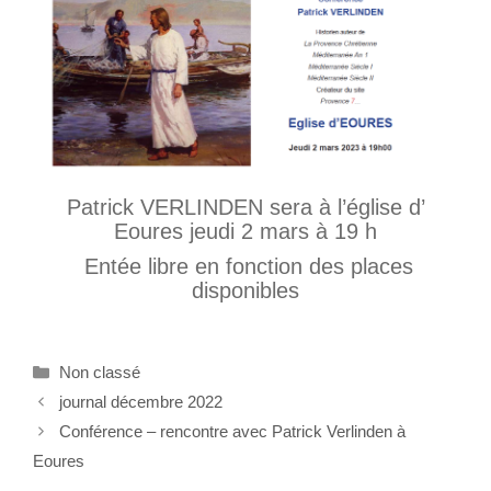
Patrick VERLINDEN sera à l’église d’
Eoures jeudi 2 mars à 19 h
Entée libre en fonction des places
disponibles
Non classé
journal décembre 2022
Conférence – rencontre avec Patrick Verlinden à
Eoures