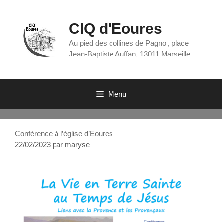
CIQ d'Eoures
Au pied des collines de Pagnol, place
Jean-Baptiste Auffan, 13011 Marseille
Menu
Conférence à l’église d’Eoures
22/02/2023
par
maryse