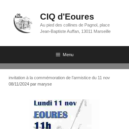
CIQ d'Eoures
Au pied des collines de Pagnol, place
Jean-Baptiste Auffan, 13011 Marseille
Menu
invitation à la commémoration de l’armistice du 11 nov
08/11/2024
par
maryse