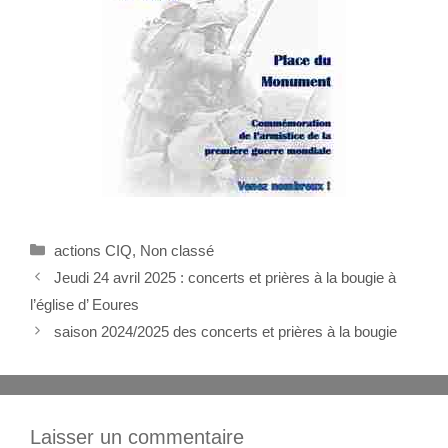
actions CIQ
,
Non classé
Jeudi 24 avril 2025 : concerts et prières à la bougie à
l’église d’ Eoures
saison 2024/2025 des concerts et prières à la bougie
Laisser un commentaire