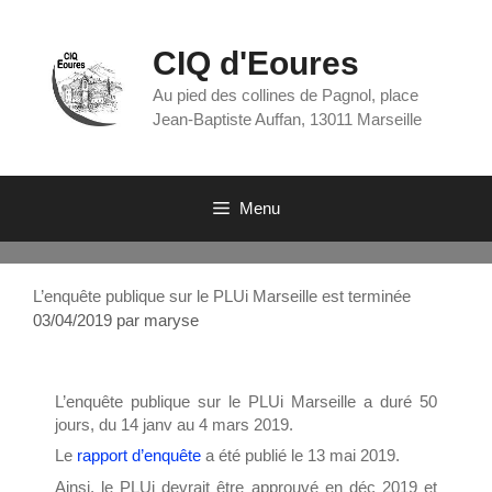
CIQ d'Eoures
Au pied des collines de Pagnol, place
Jean-Baptiste Auffan, 13011 Marseille
Menu
L’enquête publique sur le PLUi Marseille est terminée
03/04/2019
par
maryse
L’enquête publique sur le PLUi Marseille a duré 50
jours, du 14 janv au 4 mars 2019.
Le
rapport d’enquête
a été publié le 13 mai 2019.
Ainsi, le PLUi devrait être approuvé en déc 2019 et