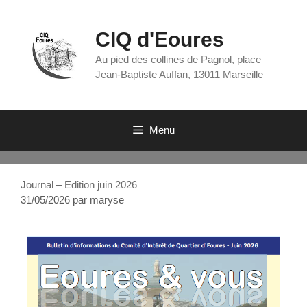
CIQ d'Eoures
Au pied des collines de Pagnol, place
Jean-Baptiste Auffan, 13011 Marseille
Menu
Journal – Edition juin 2026
31/05/2026
par
maryse