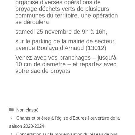
organise diverses opérations de
broyage déchets verts de plusieurs
communes du territoire. une opération
se déroulera
samedi 25 novembre de 9h à 16h,
sur le parking de la mairie de secteur,
avenue Boulaya d’Arnaud (13012)
Venez avec vos branchages – jusqu’à
10 cm de diamètre – et repartez avec
votre sac de broyats
Non classé
Chants et prières à l’église d’Eoures ! ouverture de la
saison 2023-2024
Concertation sur la modernisation du réseau de bus