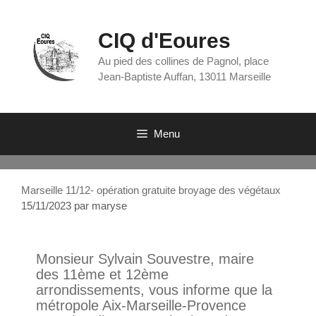
CIQ d'Eoures
Au pied des collines de Pagnol, place
Jean-Baptiste Auffan, 13011 Marseille
Menu
Marseille 11/12- opération gratuite broyage des végétaux
15/11/2023
par
maryse
Monsieur Sylvain Souvestre, maire
des 11ème et 12ème
arrondissements, vous informe que la
métropole Aix-Marseille-Provence