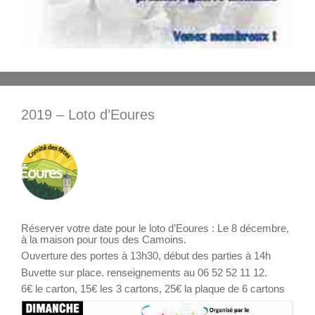
2019 – Loto d’Eoures
Réserver votre date pour le loto d’Eoures : Le 8 décembre,
à la maison pour tous des Camoins.
Ouverture des portes à 13h30, début des parties à 14h
Buvette sur place. renseignements au 06 52 52 11 12.
6€ le carton, 15€ les 3 cartons, 25€ la plaque de 6 cartons