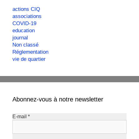
actions CIQ
associations
COVID-19
education
journal
Non classé
Réglementation
vie de quartier
Abonnez-vous à notre newsletter
E-mail
*