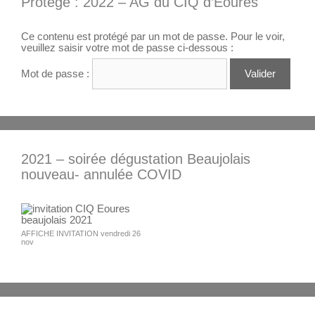
Protégé : 2022 – AG du CIQ d’Eoures
Ce contenu est protégé par un mot de passe. Pour le voir,
veuillez saisir votre mot de passe ci-dessous :
Mot de passe :
2021 – soirée dégustation Beaujolais
nouveau- annulée COVID
AFFICHE INVITATION vendredi 26
nov