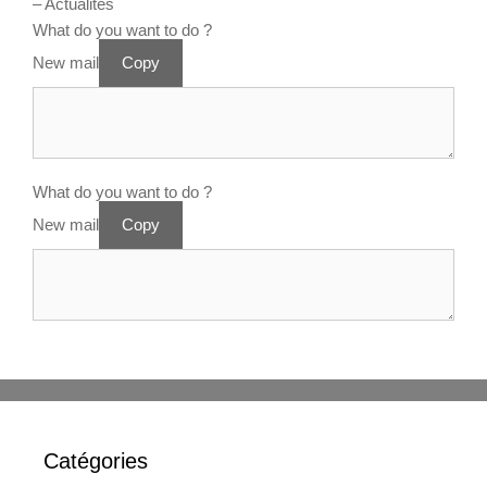
– Actualités
What do you want to do ?
New mail
Copy
What do you want to do ?
New mail
Copy
Catégories