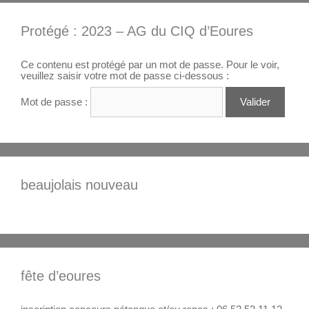
Protégé : 2023 – AG du CIQ d’Eoures
Ce contenu est protégé par un mot de passe. Pour le voir,
veuillez saisir votre mot de passe ci-dessous :
Mot de passe :
beaujolais nouveau
fête d’eoures