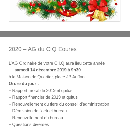
2020 – AG du CIQ Eoures
L’AG Ordinaire de votre C.I.Q aura lieu cette année
samedi 14 décembre 2019 à 9h30
à la Maison de Quartier, place JB Auffan
Ordre du jour :
– Rapport moral de 2019 et quitus
– Rapport financier de 2019 et quitus
– Renouvellement du tiers du conseil d’administration
– Démission de l’actuel bureau
– Renouvellement du bureau
– Questions diverses