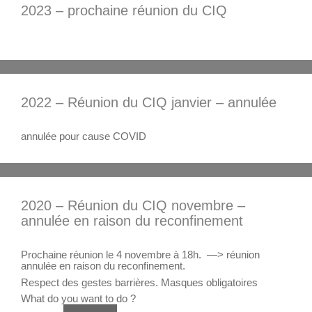
2023 – prochaine réunion du CIQ
2022 – Réunion du CIQ janvier – annulée
annulée pour cause COVID
2020 – Réunion du CIQ novembre –
annulée en raison du reconfinement
Prochaine réunion le 4 novembre à 18h. —> réunion
annulée en raison du reconfinement.
Respect des gestes barrières. Masques obligatoires
What do you want to do ?