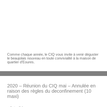
Comme chaque année, le CIQ vous invite à venir déguster
le beaujolais nouveau en toute convivialité à la maison de
quartier d’Eoures.
2020 – Réunion du CIQ mai – Annulée en
raison des règles du deconfinement (10
maxi)