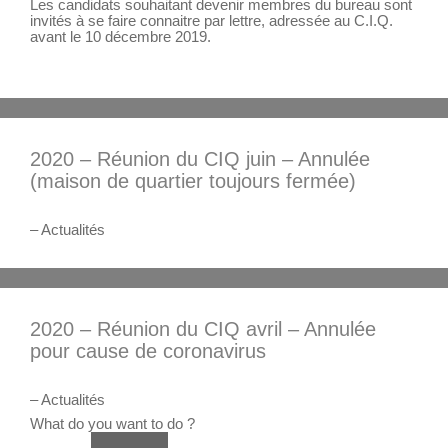
Les candidats souhaitant devenir membres du bureau sont
invités à se faire connaitre par lettre, adressée au C.I.Q.
avant le 10 décembre 2019.
2020 – Réunion du CIQ juin – Annulée
(maison de quartier toujours fermée)
– Actualités
2020 – Réunion du CIQ avril – Annulée
pour cause de coronavirus
– Actualités
What do you want to do ?