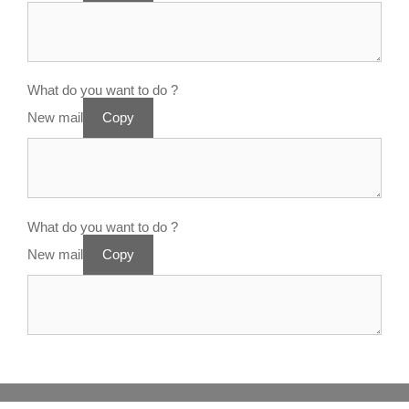
What do you want to do ?
New mail
Copy
What do you want to do ?
New mail
Copy