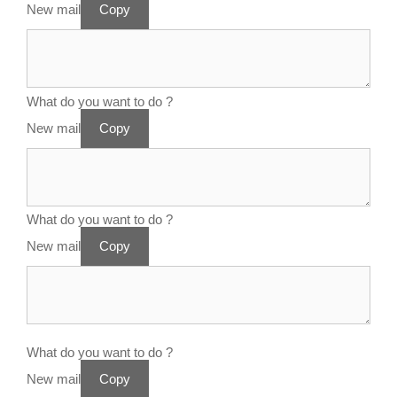
New mail
Copy
What do you want to do ?
New mail
Copy
What do you want to do ?
New mail
Copy
What do you want to do ?
New mail
Copy