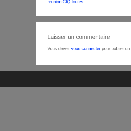
réunion CIQ
toutes
Laisser un commentaire
Vous devez
vous connecter
pour publier un