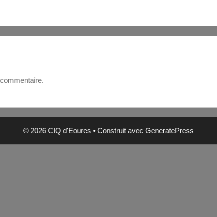
 commentaire.
© 2026 CIQ d'Eoures
• Construit avec
GeneratePress