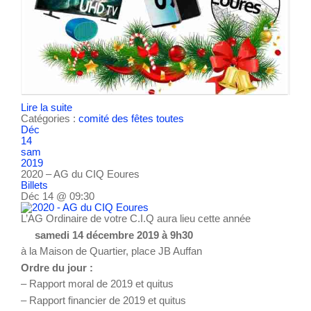
Lire la suite
Catégories :
comité des fêtes
toutes
Déc
14
sam
2019
2020 – AG du CIQ Eoures
Billets
Déc 14 @ 09:30
L’AG Ordinaire de votre C.I.Q aura lieu cette année
samedi 14 décembre 2019 à 9h30
à la Maison de Quartier, place JB Auffan
Ordre du jour :
– Rapport moral de 2019 et quitus
– Rapport financier de 2019 et quitus