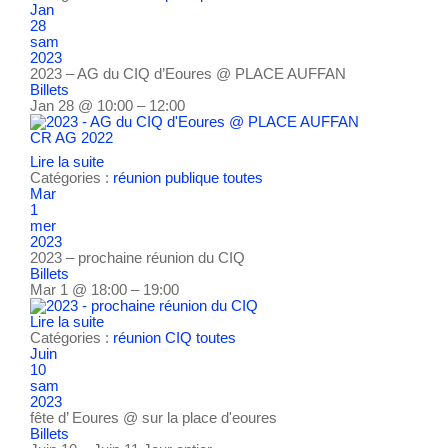
Jan
28
sam
2023
2023 – AG du CIQ d’Eoures
@ PLACE AUFFAN
Billets
Jan 28 @ 10:00 – 12:00
CR AG 2022
Lire la suite
Catégories :
réunion publique
toutes
Mar
1
mer
2023
2023 – prochaine réunion du CIQ
Billets
Mar 1 @ 18:00 – 19:00
Lire la suite
Catégories :
réunion CIQ
toutes
Juin
10
sam
2023
fête d’ Eoures
@ sur la place d'eoures
Billets