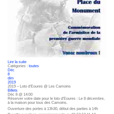
Lire la suite
Catégories :
toutes
Déc
8
dim
2019
2019 – Loto d’Eoures
@ Les Camoins
Billets
Déc 8 @ 14:00
Réserver votre date pour le loto d’Eoures : Le 8 décembre,
à la maison pour tous des Camoins.
Ouverture des portes à 13h30, début des parties à 14h