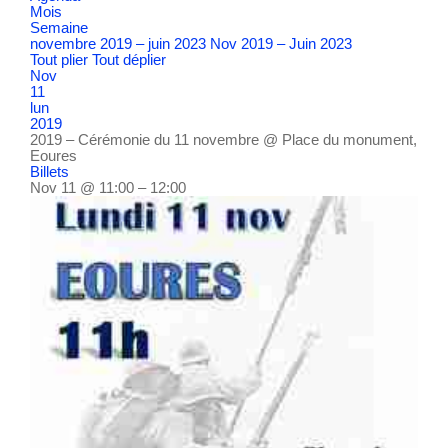
Mois
Semaine
novembre 2019 – juin 2023
Nov 2019 – Juin 2023
Tout plier
Tout déplier
Nov
11
lun
2019
2019 – Cérémonie du 11 novembre
@ Place du monument,
Eoures
Billets
Nov 11 @ 11:00 – 12:00