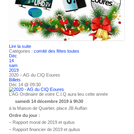
Lire la suite
Catégories :
comité des fêtes
toutes
Déc
14
sam
2019
2020 – AG du CIQ Eoures
Billets
Déc 14 @ 09:30
L’AG Ordinaire de votre C.I.Q aura lieu cette année
samedi 14 décembre 2019 à 9h30
à la Maison de Quartier, place JB Auffan
Ordre du jour :
– Rapport moral de 2019 et quitus
– Rapport financier de 2019 et quitus