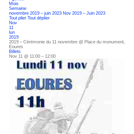
Mois
Semaine
novembre 2019 – juin 2023
Nov 2019 – Juin 2023
Tout plier
Tout déplier
Nov
11
lun
2019
2019 – Cérémonie du 11 novembre
@ Place du monument,
Eoures
Billets
Nov 11 @ 11:00 – 12:00