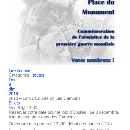
Lire la suite
Catégories :
toutes
Déc
8
dim
2019
2019 – Loto d’Eoures
@ Les Camoins
Billets
Déc 8 @ 14:00
Réserver votre date pour le loto d’Eoures : Le 8 décembre,
à la maison pour tous des Camoins.
Ouverture des portes à 13h30, début des parties à 14h