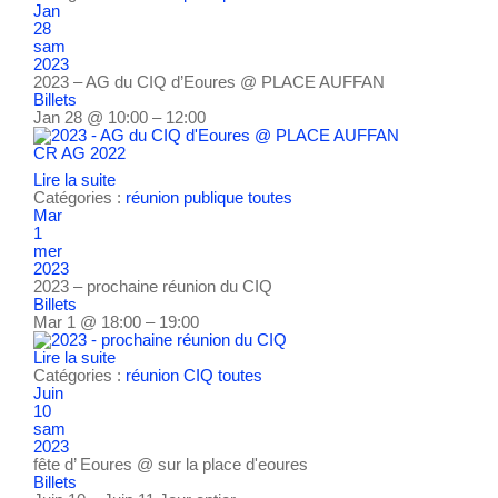
Jan
28
sam
2023
2023 – AG du CIQ d’Eoures
@ PLACE AUFFAN
Billets
Jan 28 @ 10:00 – 12:00
CR AG 2022
Lire la suite
Catégories :
réunion publique
toutes
Mar
1
mer
2023
2023 – prochaine réunion du CIQ
Billets
Mar 1 @ 18:00 – 19:00
Lire la suite
Catégories :
réunion CIQ
toutes
Juin
10
sam
2023
fête d’ Eoures
@ sur la place d'eoures
Billets