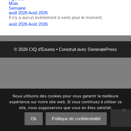
Mois
Semaine
août 2026
Août 2026
Il n’y a aucun évènement à venir pour le moment.
août 2026
Août 2026
© 2026 CIQ d'Eoures
• Construit avec
GeneratePress
Nous utilisons des cookies pour vous garantir la meilleure
expérience sur notre site web. Si vous continuez à utiliser ce
site, nous supposerons que vous en êtes satisfait.
Ok
Politique de confidentialité