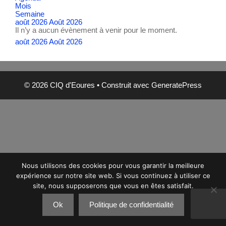
Mois
Semaine
août 2026
Août 2026
Il n’y a aucun évènement à venir pour le moment.
août 2026
Août 2026
© 2026 CIQ d'Eoures
• Construit avec
GeneratePress
Nous utilisons des cookies pour vous garantir la meilleure
expérience sur notre site web. Si vous continuez à utiliser ce
site, nous supposerons que vous en êtes satisfait.
Ok
Politique de confidentialité