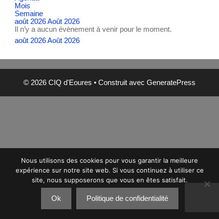
Mois
Semaine
août 2026
Août 2026
Il n’y a aucun évènement à venir pour le moment.
août 2026
Août 2026
© 2026 CIQ d'Eoures
• Construit avec
GeneratePress
Nous utilisons des cookies pour vous garantir la meilleure
expérience sur notre site web. Si vous continuez à utiliser ce
site, nous supposerons que vous en êtes satisfait.
Ok
Politique de confidentialité