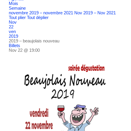
Mois
Semaine
novembre 2019 – novembre 2021
Nov 2019 – Nov 2021
Tout plier
Tout déplier
Nov
22
ven
2019
2019 – beaujolais nouveau
Billets
Nov 22 @ 19:00