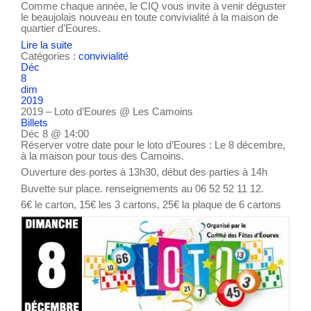
Comme chaque année, le CIQ vous invite à venir déguster
le beaujolais nouveau en toute convivialité à la maison de
quartier d’Eoures.
Lire la suite
Catégories :
convivialité
Déc
8
dim
2019
2019 – Loto d’Eoures
@ Les Camoins
Billets
Déc 8 @ 14:00
Réserver votre date pour le loto d’Eoures : Le 8 décembre,
à la maison pour tous des Camoins.
Ouverture des portes à 13h30, début des parties à 14h
Buvette sur place. renseignements au 06 52 52 11 12.
6€ le carton, 15€ les 3 cartons, 25€ la plaque de 6 cartons