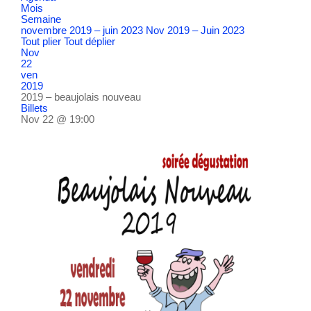
Mois
Semaine
novembre 2019 – juin 2023
Nov 2019 – Juin 2023
Tout plier
Tout déplier
Nov
22
ven
2019
2019 – beaujolais nouveau
Billets
Nov 22 @ 19:00