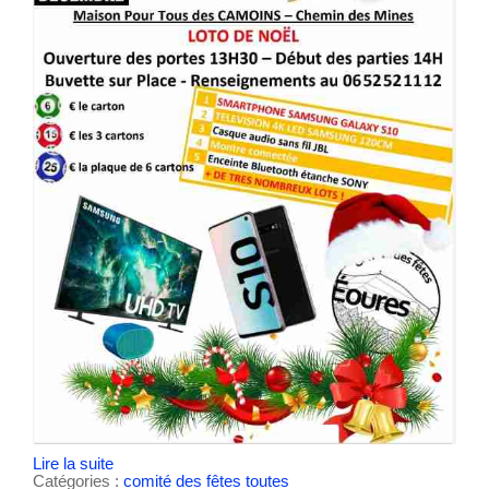
Lire la suite
Catégories :
comité des fêtes
toutes