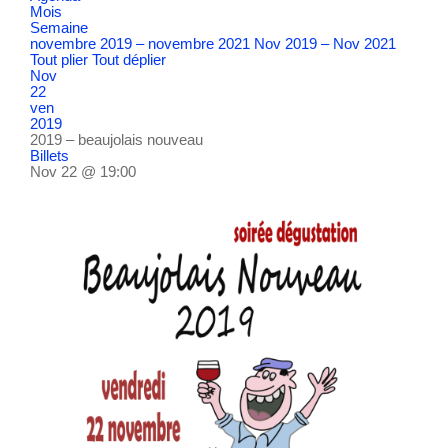
Mois
Semaine
novembre 2019 – novembre 2021
Nov 2019 – Nov 2021
Tout plier
Tout déplier
Nov
22
ven
2019
2019 – beaujolais nouveau
Billets
Nov 22 @ 19:00