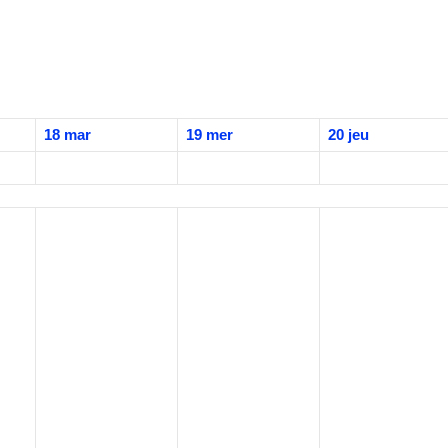
18
mar
19
mer
20
jeu