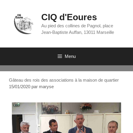
CIQ d'Eoures
Au pied des collines de Pagnol, place
Jean-Baptiste Auffan, 13011 Marseille
Menu
Gâteau des rois des associations à la maison de quartier
15/01/2020
par
maryse