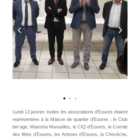
Lundi 13 janvier, toutes les associations d’Eoures étaient
représentées à la Maison de quartier d’Eoures : le Club
bel age, Maestria Manuelles, le CIQ d’Eoures, le Comité
des fêtes d’Eoures, les Artistes d’Eoures, la Chevêche,