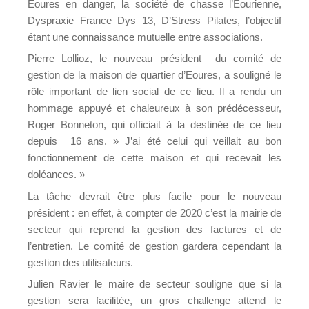
Eoures en danger, la société de chasse l’Eourienne,
Dyspraxie France Dys 13, D’Stress Pilates, l’objectif
étant une connaissance mutuelle entre associations.
Pierre Lollioz, le nouveau président du comité de
gestion de la maison de quartier d’Eoures, a souligné le
rôle important de lien social de ce lieu. Il a rendu un
hommage appuyé et chaleureux à son prédécesseur,
Roger Bonneton, qui officiait à la destinée de ce lieu
depuis 16 ans. » J’ai été celui qui veillait au bon
fonctionnement de cette maison et qui recevait les
doléances. »
La tâche devrait être plus facile pour le nouveau
président : en effet, à compter de 2020 c’est la mairie de
secteur qui reprend la gestion des factures et de
l’entretien. Le comité de gestion gardera cependant la
gestion des utilisateurs.
Julien Ravier le maire de secteur souligne que si la
gestion sera facilitée, un gros challenge attend le