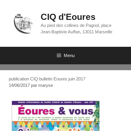
CIQ d'Eoures
Au pied des collines de Pagnol, place
Jean-Baptiste Auffan, 13011 Marseille
Menu
publication CIQ bulletin Eoures juin 2017
14/06/2017
par
maryse