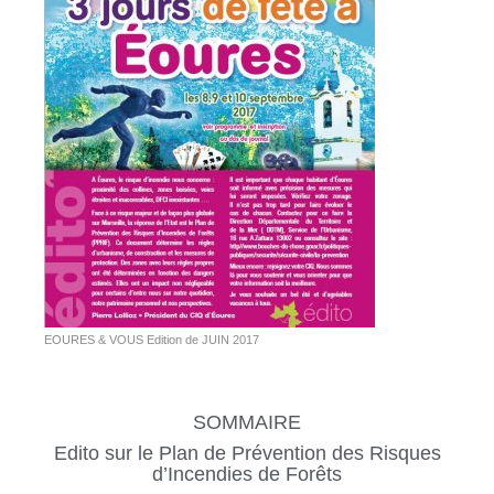
EOURES & VOUS Edition de JUIN 2017
SOMMAIRE
Edito sur le Plan de Prévention des Risques
d’Incendies de Forêts