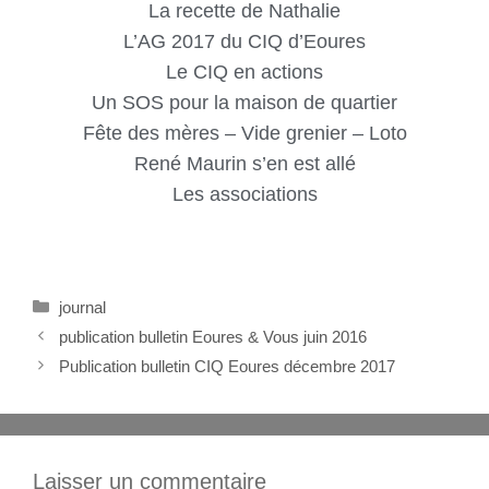
La recette de Nathalie
L’AG 2017 du CIQ d’Eoures
Le CIQ en actions
Un SOS pour la maison de quartier
Fête des mères – Vide grenier – Loto
René Maurin s’en est allé
Les associations
journal
publication bulletin Eoures & Vous juin 2016
Publication bulletin CIQ Eoures décembre 2017
Laisser un commentaire