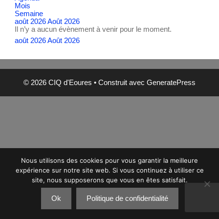
Mois
Semaine
août 2026
Août 2026
Il n’y a aucun évènement à venir pour le moment.
août 2026
Août 2026
© 2026 CIQ d'Eoures
• Construit avec
GeneratePress
Nous utilisons des cookies pour vous garantir la meilleure
expérience sur notre site web. Si vous continuez à utiliser ce
site, nous supposerons que vous en êtes satisfait.
Ok
Politique de confidentialité