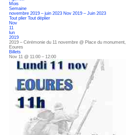
Mois
Semaine
novembre 2019 – juin 2023
Nov 2019 – Juin 2023
Tout plier
Tout déplier
Nov
11
lun
2019
2019 – Cérémonie du 11 novembre
@ Place du monument,
Eoures
Billets
Nov 11 @ 11:00 – 12:00