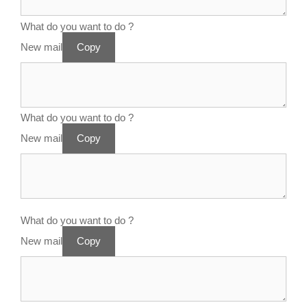
What do you want to do ?
New mail
Copy
What do you want to do ?
New mail
Copy
What do you want to do ?
New mail
Copy