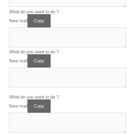
What do you want to do ?
New mail
Copy
What do you want to do ?
New mail
Copy
What do you want to do ?
New mail
Copy