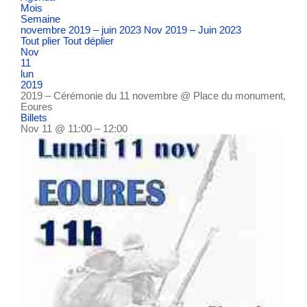
Mois
Semaine
novembre 2019 – juin 2023
Nov 2019 – Juin 2023
Tout plier
Tout déplier
Nov
11
lun
2019
2019 – Cérémonie du 11 novembre
@ Place du monument,
Eoures
Billets
Nov 11 @ 11:00 – 12:00