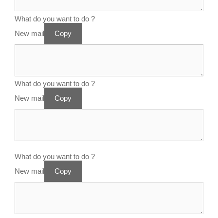
What do you want to do ?
New mail
Copy
What do you want to do ?
New mail
Copy
What do you want to do ?
New mail
Copy