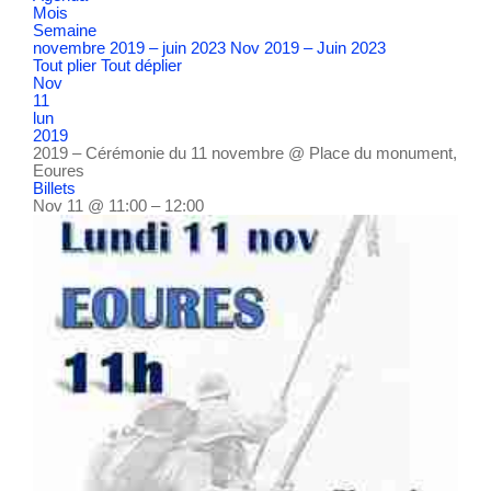
Mois
Semaine
novembre 2019 – juin 2023
Nov 2019 – Juin 2023
Tout plier
Tout déplier
Nov
11
lun
2019
2019 – Cérémonie du 11 novembre
@ Place du monument,
Eoures
Billets
Nov 11 @ 11:00 – 12:00