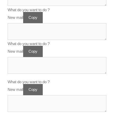
What do you want to do ?
New mail
Copy
What do you want to do ?
New mail
Copy
What do you want to do ?
New mail
Copy