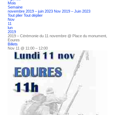
Mois
Semaine
novembre 2019 – juin 2023
Nov 2019 – Juin 2023
Tout plier
Tout déplier
Nov
11
lun
2019
2019 – Cérémonie du 11 novembre
@ Place du monument,
Eoures
Billets
Nov 11 @ 11:00 – 12:00