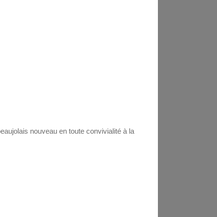
ujolais nouveau en toute convivialité à la