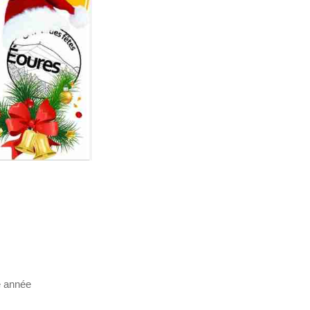
e année