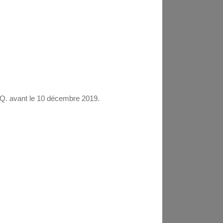
I.Q. avant le 10 décembre 2019.