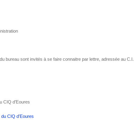
nistration
 bureau sont invités à se faire connaitre par lettre, adressée au C.
du CIQ d’Eoures