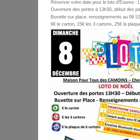
Réserver votre date pour le loto d’Eoures 
Ouverture des portes à 13h30, début des pa
Buvette sur place. renseignements au 06 52
6€ le carton, 15€ les 3 cartons, 25€ la plaq