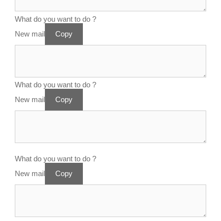
What do you want to do ?
New mail
Copy
What do you want to do ?
New mail
Copy
What do you want to do ?
New mail
Copy