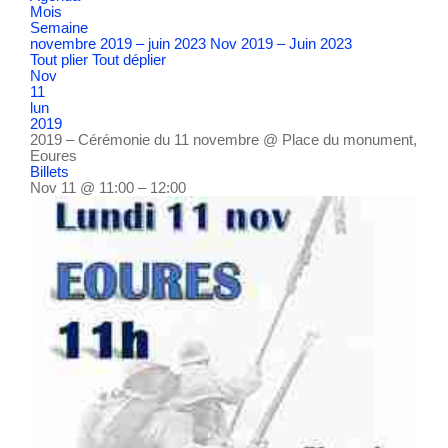
Mois
Semaine
novembre 2019 – juin 2023
Nov 2019 – Juin 2023
Tout plier
Tout déplier
Nov
11
lun
2019
2019 – Cérémonie du 11 novembre
@ Place du monument,
Eoures
Billets
Nov 11 @ 11:00 – 12:00