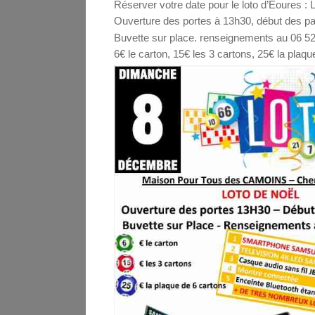
Réserver votre date pour le loto d’Eoures 
Ouverture des portes à 13h30, début des pa
Buvette sur place. renseignements au 06 52
6€ le carton, 15€ les 3 cartons, 25€ la plaq