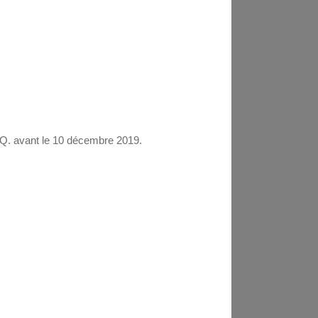
I.Q. avant le 10 décembre 2019.