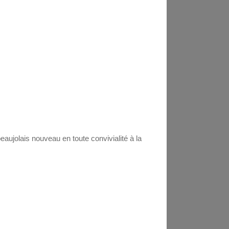
ujolais nouveau en toute convivialité à la