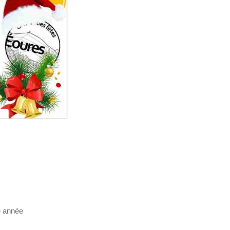
e année