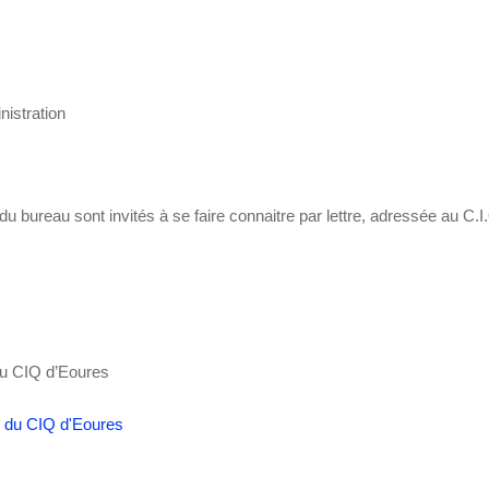
nistration
 bureau sont invités à se faire connaitre par lettre, adressée au C.
du CIQ d’Eoures