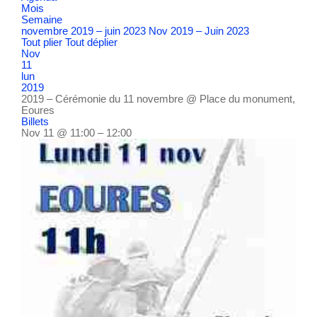
Mois
Semaine
novembre 2019 – juin 2023
Nov 2019 – Juin 2023
Tout plier
Tout déplier
Nov
11
lun
2019
2019 – Cérémonie du 11 novembre
@ Place du monument,
Eoures
Billets
Nov 11 @ 11:00 – 12:00