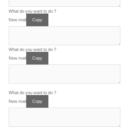
What do you want to do ?
New mail
Copy
What do you want to do ?
New mail
Copy
What do you want to do ?
New mail
Copy