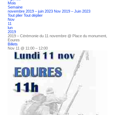
Mois
Semaine
novembre 2019 – juin 2023
Nov 2019 – Juin 2023
Tout plier
Tout déplier
Nov
11
lun
2019
2019 – Cérémonie du 11 novembre
@ Place du monument,
Eoures
Billets
Nov 11 @ 11:00 – 12:00