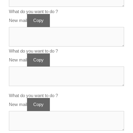
What do you want to do ?
New mail
Copy
What do you want to do ?
New mail
Copy
What do you want to do ?
New mail
Copy