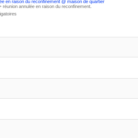
 réunion annulée en raison du reconfinement.
gatoires