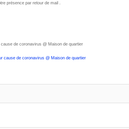
re présence par retour de mail .
r cause de coronavirus
@ Maison de quartier