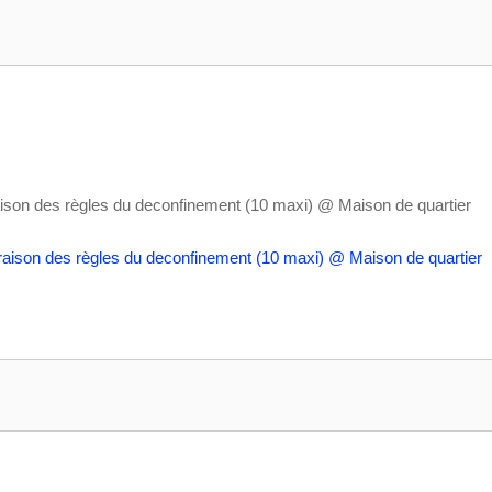
ison des règles du deconfinement (10 maxi)
@ Maison de quartier