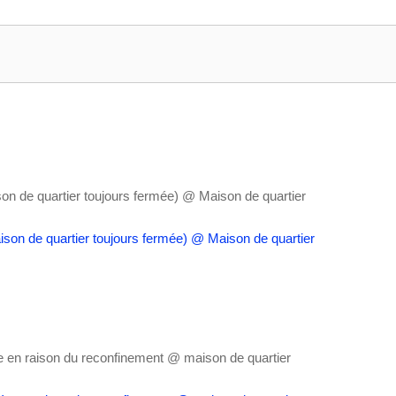
on de quartier toujours fermée)
@ Maison de quartier
 en raison du reconfinement
@ maison de quartier