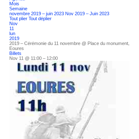
Mois
Semaine
novembre 2019 – juin 2023
Nov 2019 – Juin 2023
Tout plier
Tout déplier
Nov
11
lun
2019
2019 – Cérémonie du 11 novembre
@ Place du monument,
Eoures
Billets
Nov 11 @ 11:00 – 12:00