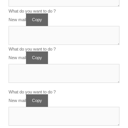
What do you want to do ?
New mail
Copy
What do you want to do ?
New mail
Copy
What do you want to do ?
New mail
Copy